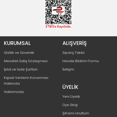
KURUMSAL
ALIŞVERİŞ
Gizlilik ve Güvenlik
Sipariş Takibi
Mesafeli Satış Sözleşmesi
Havale Bildirim Formu
İptal ve İade Şartları
İletişim
Kişisel Verilerin Korunması
Hakkında
ÜYELİK
Hakkımızda
Yeni Üyelik
Üye Girişi
Şifremi Unuttum