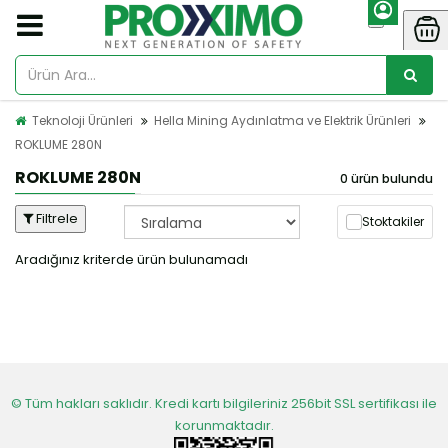
Teknoloji Ürünleri
Hella Mining Aydınlatma ve Elektrik Ürünleri
ROKLUME 280N
ROKLUME 280N
0 ürün bulundu
Filtrele
Stoktakiler
Aradığınız kriterde ürün bulunamadı
© Tüm hakları saklıdır. Kredi kartı bilgileriniz 256bit SSL sertifikası ile
korunmaktadır.