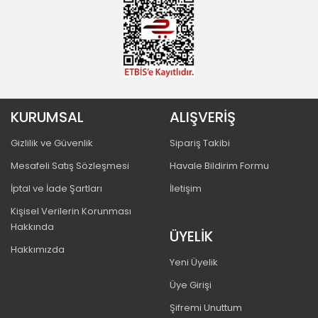
KURUMSAL
ALIŞVERİŞ
Gizlilik ve Güvenlik
Sipariş Takibi
Mesafeli Satış Sözleşmesi
Havale Bildirim Formu
İptal ve İade Şartları
İletişim
Kişisel Verilerin Korunması
Hakkında
ÜYELİK
Hakkımızda
Yeni Üyelik
Üye Girişi
Şifremi Unuttum