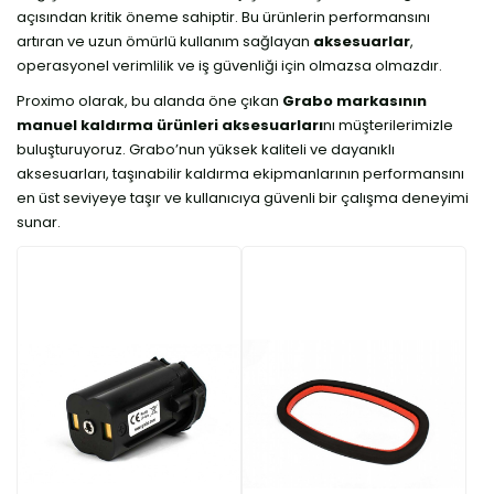
açısından kritik öneme sahiptir. Bu ürünlerin performansını
artıran ve uzun ömürlü kullanım sağlayan
aksesuarlar
,
operasyonel verimlilik ve iş güvenliği için olmazsa olmazdır.
Proximo olarak, bu alanda öne çıkan
Grabo markasının
manuel kaldırma ürünleri aksesuarları
nı müşterilerimizle
buluşturuyoruz. Grabo’nun yüksek kaliteli ve dayanıklı
aksesuarları, taşınabilir kaldırma ekipmanlarının performansını
en üst seviyeye taşır ve kullanıcıya güvenli bir çalışma deneyimi
sunar.