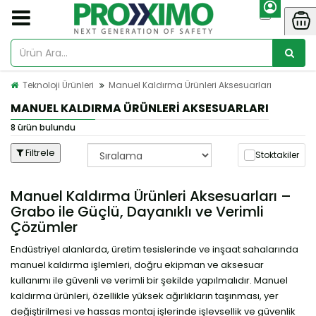
Teknoloji Ürünleri
Manuel Kaldırma Ürünleri Aksesuarları
MANUEL KALDIRMA ÜRÜNLERI AKSESUARLARI
8 ürün bulundu
Filtrele
Stoktakiler
Manuel Kaldırma Ürünleri Aksesuarları –
Grabo ile Güçlü, Dayanıklı ve Verimli
Çözümler
Endüstriyel alanlarda, üretim tesislerinde ve inşaat sahalarında
manuel kaldırma işlemleri, doğru ekipman ve aksesuar
kullanımı ile güvenli ve verimli bir şekilde yapılmalıdır. Manuel
kaldırma ürünleri, özellikle yüksek ağırlıkların taşınması, yer
değiştirilmesi ve hassas montaj işlerinde işlevsellik ve güvenlik