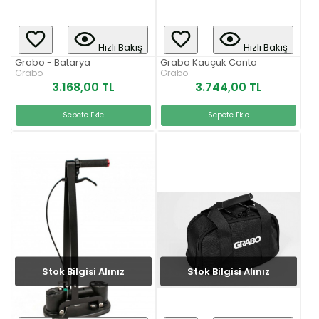
Hızlı Bakış
Hızlı Bakış
Grabo - Batarya
Grabo Kauçuk Conta
Grabo
Grabo
3.168,00 TL
3.744,00 TL
Sepete Ekle
Sepete Ekle
Stok Bilgisi Alınız
Stok Bilgisi Alınız