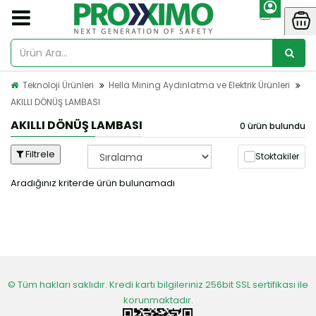
Teknoloji Ürünleri
Hella Mining Aydınlatma ve Elektrik Ürünleri
AKILLI DÖNÜŞ LAMBASI
AKILLI DÖNÜŞ LAMBASI
0 ürün bulundu
Filtrele
Stoktakiler
Aradığınız kriterde ürün bulunamadı
© Tüm hakları saklıdır. Kredi kartı bilgileriniz 256bit SSL sertifikası ile
korunmaktadır.