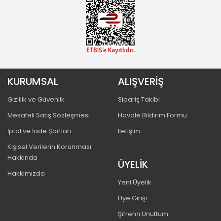
KURUMSAL
ALIŞVERİŞ
Gizlilik ve Güvenlik
Sipariş Takibi
Mesafeli Satış Sözleşmesi
Havale Bildirim Formu
İptal ve İade Şartları
İletişim
Kişisel Verilerin Korunması
Hakkında
ÜYELİK
Hakkımızda
Yeni Üyelik
Üye Girişi
Şifremi Unuttum