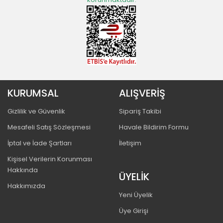
KURUMSAL
ALIŞVERİŞ
Gizlilik ve Güvenlik
Sipariş Takibi
Mesafeli Satış Sözleşmesi
Havale Bildirim Formu
İptal ve İade Şartları
İletişim
Kişisel Verilerin Korunması
Hakkında
ÜYELİK
Hakkımızda
Yeni Üyelik
Üye Girişi