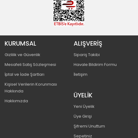
KURUMSAL
ALIŞVERİŞ
Gizlilik ve Güvenlik
Sipariş Takibi
Mesafeli Satış Sözleşmesi
Havale Bildirim Formu
İptal ve İade Şartları
İletişim
Kişisel Verilerin Korunması
Hakkında
ÜYELİK
Hakkımızda
Yeni Üyelik
Üye Girişi
Şifremi Unuttum
Sepetiniz