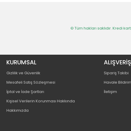
© Tüm hakları saklıdır. Kredi kartı
KURUMSAL
ALIŞVERİŞ
Gizlilik ve Güvenlik
Sipariş Takibi
Mesafeli Satış Sözleşmesi
Havale Bildiri
İptal ve İade Şartları
İletişim
Kişisel Verilerin Korunması Hakkında
Hakkımızda