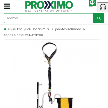
Kişisel Koruyucu Donanım
Düşmekten Korunma
Kapalı Alanlar ve Kurtarma