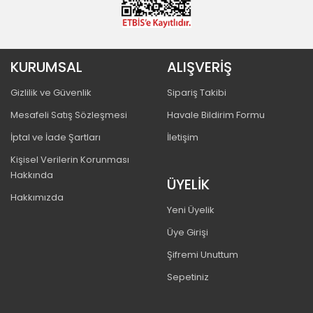
KURUMSAL
ALIŞVERİŞ
Gizlilik ve Güvenlik
Sipariş Takibi
Mesafeli Satış Sözleşmesi
Havale Bildirim Formu
İptal ve İade Şartları
İletişim
Kişisel Verilerin Korunması
Hakkında
ÜYELİK
Hakkımızda
Yeni Üyelik
Üye Girişi
Şifremi Unuttum
Sepetiniz